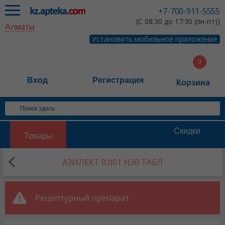
+7-700-911-5555
(С 08:30 до 17:30 (пн-пт))
Алматы
Установить мобильное приложение
Вход
Регистрация
Корзина
Скидки
Товары
АЗИЛЕКТ 0,001 N30 ТАБЛ
Рецептурный препарат