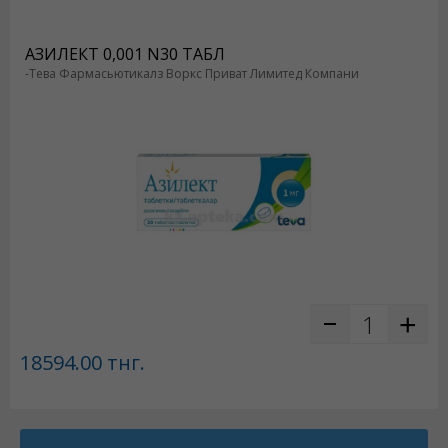
АЗИЛЕКТ 0,001 N30 ТАБЛ
-Тева Фармасьютикалз Воркс Приват Лимитед Компани
18594.00
тнг.