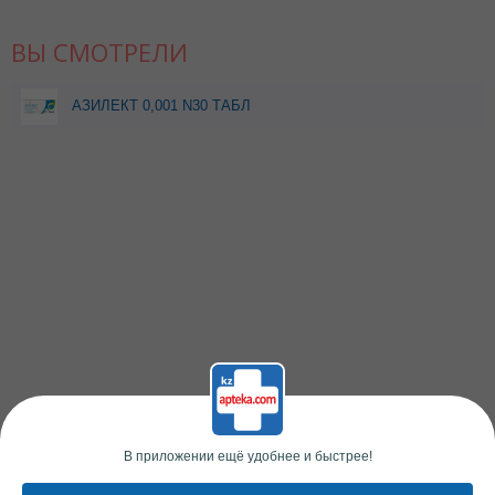
ВЫ СМОТРЕЛИ
АЗИЛЕКТ 0,001 N30 ТАБЛ
В приложении ещё удобнее и быстрее!