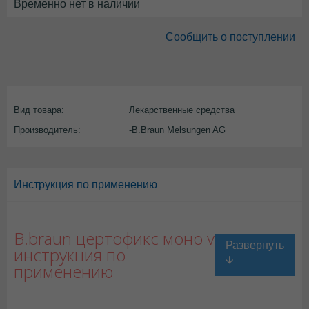
Временно нет в наличии
Сообщить о поступлении
Вид товара:
Лекарственные средства
Производитель:
-B.Braun Melsungen AG
Инструкция по применению
B.braun цертофикс моно v
инструкция по
применению