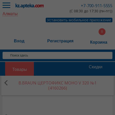
+7-700-911-5555
(С 08:30 до 17:30 (пн-пт))
Алматы
Установить мобильное приложение
Вход
Регистрация
Корзина
Скидки
Товары
B.BRAUN ЦЕРТОФИКС МОНО V 320 №1
(4160266)