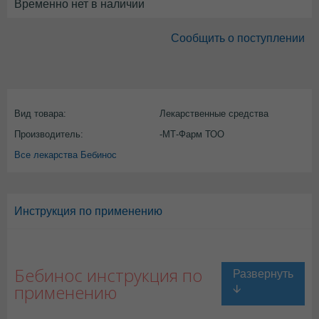
Временно нет в наличии
Сообщить о поступлении
Вид товара:
Лекарственные средства
Производитель:
-МТ-Фарм ТОО
Все лекарства Бебинос
Инструкция по применению
Бебинос инструкция по
применению