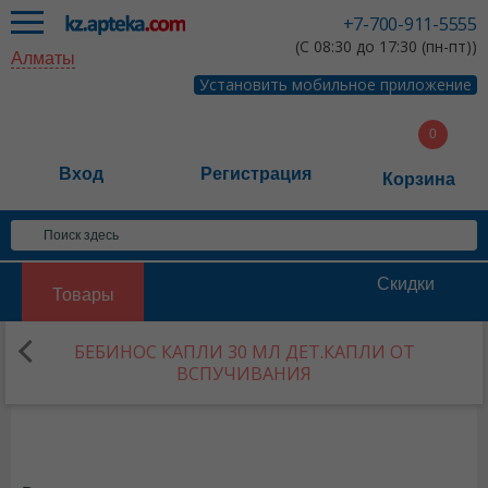
+7-700-911-5555
(С 08:30 до 17:30 (пн-пт))
Алматы
Установить мобильное приложение
Вход
Регистрация
Корзина
Скидки
Товары
БЕБИНОС КАПЛИ 30 МЛ ДЕТ.КАПЛИ ОТ
ВСПУЧИВАНИЯ