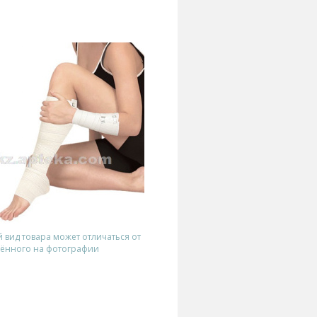
вид товара может отличаться от
ённого на фотографии