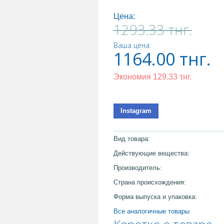
Цена:
1293.33
тнг.
Ваша цена:
1164.00
тнг.
Экономия
129.33
тнг.
Instagram
Вид товара:
Действующие вещества:
Производитель:
Страна происхождения:
Форма выпуска и упаковка:
Все аналогичные товары