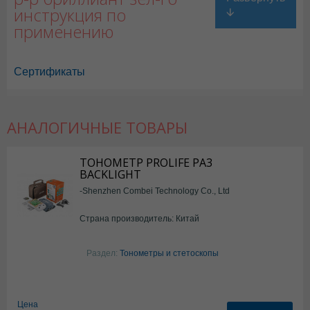
инструкция по
применению
Сертификаты
АНАЛОГИЧНЫЕ ТОВАРЫ
ТОНОМЕТР PROLIFE PA3
BACKLIGHT
-Shenzhen Combei Technology Co., Ltd
Страна производитель: Китай
Раздел:
Тонометры и стетоскопы
Цена