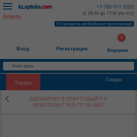
+7-700-911-5555
(С 08:30 до 17:30 (пн-пт))
Алматы
Установить мобильное приложение
Вход
Регистрация
Корзина
Скидки
Товары
БИОМАРКЕР B СПИРТОВЫЙ Р-Р
БРИЛЛИАНТ ЗЕЛ-ГО 1% 5МЛ