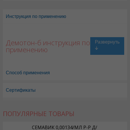
Инструкция по применению
Демотон-б инструкция по
применению
Способ применения
Сертификаты
ПОПУЛЯРНЫЕ ТОВАРЫ
СЕМАВИК 0,00134/МЛ Р-Р Д/