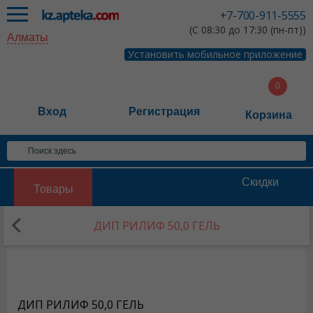
+7-700-911-5555
(С 08:30 до 17:30 (пн-пт))
Алматы
Установить мобильное приложение
Вход
Регистрация
Корзина
Скидки
Товары
ДИП РИЛИФ 50,0 ГЕЛЬ
ДИП РИЛИФ 50,0 ГЕЛЬ