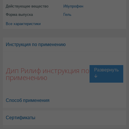
Действующее вещество
Ибупрофен
Форма выпуска
Гель
Все характеристики
Инструкция по применению
Дип Рилиф инструкция по
применению
Способ применения
Сертификаты