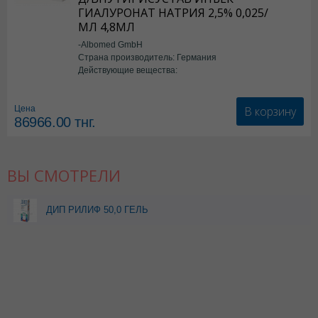
ГИАЛУРОНАТ НАТРИЯ 2,5% 0,025/
МЛ 4,8МЛ
-Albomed GmbH
Страна производитель: Германия
Действующие вещества:
*мед.изделия
В корзину
Цена
86966.00
тнг.
ВЫ СМОТРЕЛИ
ДИП РИЛИФ 50,0 ГЕЛЬ