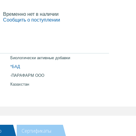
Временно нет в наличии
Сообщить о поступлении
Биологически активные добавки
*БАД
-ПАРАФАРМ ООО
Казахстан
ю
Сертификаты