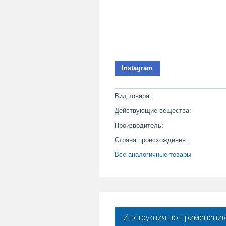
Instagram
Вид товара:
Действующие вещества:
Производитель:
Страна происхождения:
Все аналогичные товары
Инструкция по применени