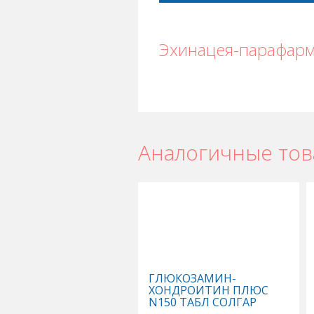
Эхинацея-парафарм
Аналогичные то
ГЛЮКОЗАМИН-
ХОНДРОИТИН ПЛЮС
N150 ТАБЛ СОЛГАР