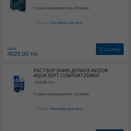
Страна производитель: Испания
Раздел:
Растворы для линз
В корзину
Цена
4029.00
тнг.
РАСТВОР УНИВ Д/ЛИНЗ AVIZOR
AQUA SOFT COMFORT250МЛ
-AVIZOR S.A.
Страна производитель: Испания
Раздел:
Растворы для линз