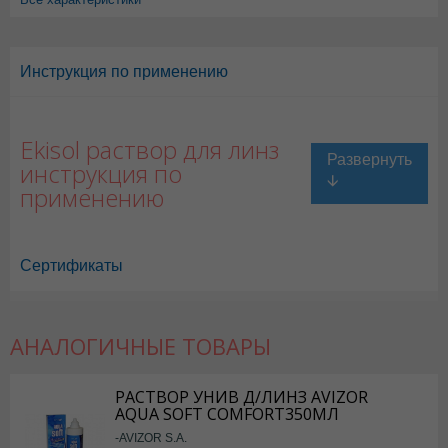
Инструкция по применению
Ekisol раствор для линз
инструкция по
применению
Сертификаты
АНАЛОГИЧНЫЕ ТОВАРЫ
РАСТВОР УНИВ Д/ЛИНЗ AVIZOR
AQUA SOFT COMFORT350МЛ
-AVIZOR S.A.