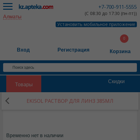
+7-700-911-5555
(С 08:30 до 17:30 (пн-пт))
Алматы
Установить мобильное приложение
Вход
Регистрация
Корзина
Скидки
Товары
EKISOL РАСТВОР ДЛЯ ЛИНЗ 385МЛ
Временно нет в наличии