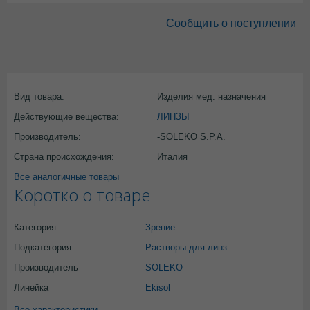
Сообщить о поступлении
Вид товара:
Изделия мед. назначения
Действующие вещества:
ЛИНЗЫ
Производитель:
-SOLEKO S.P.A.
Страна происхождения:
Италия
Все аналогичные товары
Коротко о товаре
Категория
Зрение
Подкатегория
Растворы для линз
Производитель
SOLEKO
Линейка
Ekisol
Все характеристики