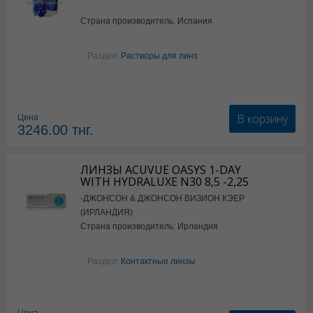
Страна производитель: Испания
Раздел:
Растворы для линз
В корзину
Цена
3246.00
тнг.
ЛИНЗЫ ACUVUE OASYS 1-DAY
WITH HYDRALUXE N30 8,5 -2,25
-ДЖОНСОН & ДЖОНСОН ВИЗИОН КЭЕР
(ИРЛАНДИЯ)
Страна производитель: Ирландия
Раздел:
Контактные линзы