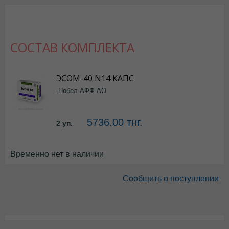
СОСТАВ КОМПЛЕКТА
ЭСОМ-40 N14 КАПС
-Нобел АФФ АО
5736.00 тнг.
2 уп.
Временно нет в наличии
Сообщить о поступлении