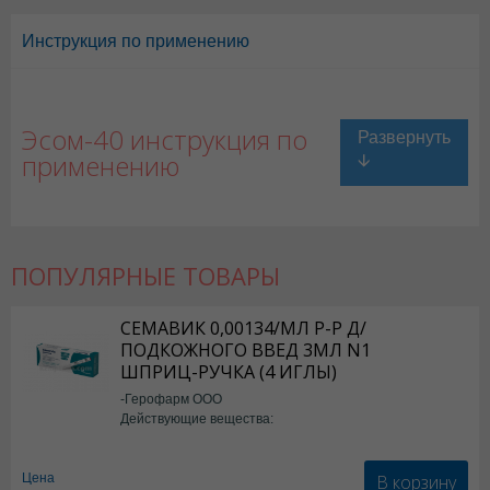
Инструкция по применению
Эсом-40 инструкция по
применению
ПОПУЛЯРНЫЕ ТОВАРЫ
СЕМАВИК 0,00134/МЛ Р-Р Д/
ПОДКОЖНОГО ВВЕД 3МЛ N1
ШПРИЦ-РУЧКА (4 ИГЛЫ)
-Герофарм ООО
Действующие вещества:
Семаглутид
В корзину
Цена