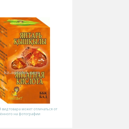
вид товара может отличаться от
ённого на фотографии