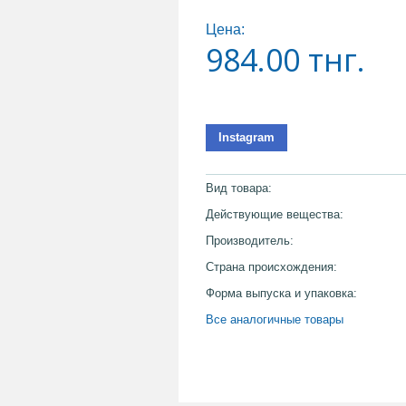
Цена:
984.00
тнг.
Instagram
Вид товара:
Действующие вещества:
Производитель:
Страна происхождения:
Форма выпуска и упаковка:
Все аналогичные товары