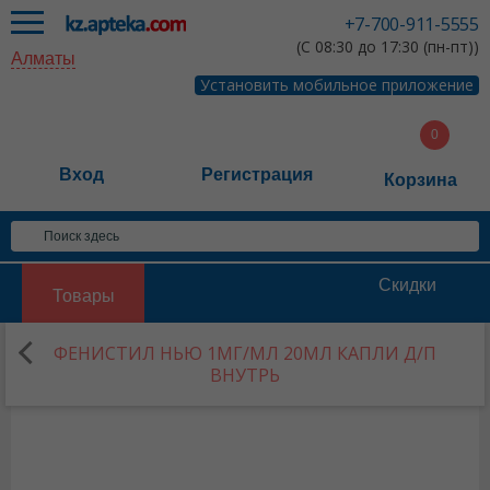
+7-700-911-5555
(С 08:30 до 17:30 (пн-пт))
Алматы
Установить мобильное приложение
Вход
Регистрация
Корзина
Скидки
Товары
ФЕНИСТИЛ НЬЮ 1МГ/МЛ 20МЛ КАПЛИ Д/П
ВНУТРЬ