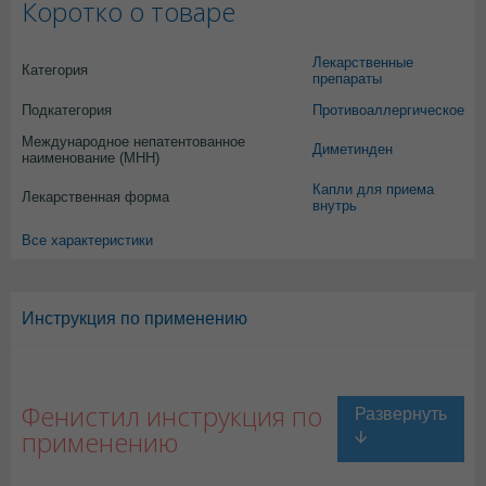
Коротко о товаре
Лекарственные
Категория
препараты
Подкатегория
Противоаллергическое
Международное непатентованное
Диметинден
наименование (МНН)
Капли для приема
Лекарственная форма
внутрь
Все характеристики
Инструкция по применению
Фенистил инструкция по
применению