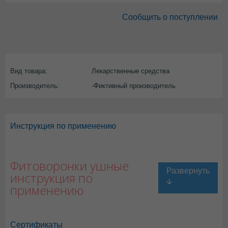
Сообщить о поступлении
Вид товара:
Лекарственные средства
Производитель:
-Фиктивный производитель
Инструкция по применению
Фитоворонки ушные
инструкция по
применению
Сертификаты