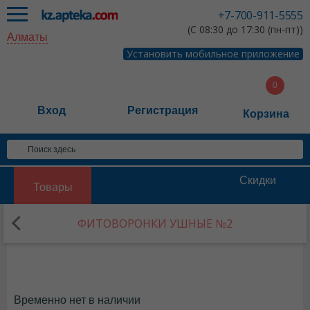
+7-700-911-5555
(С 08:30 до 17:30 (пн-пт))
Алматы
Установить мобильное приложение
Вход
Регистрация
Корзина
Скидки
Товары
ФИТОВОРОНКИ УШНЫЕ №2
Временно нет в наличии