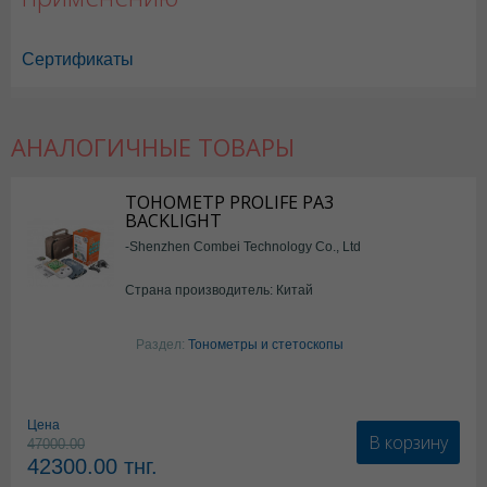
Сертификаты
АНАЛОГИЧНЫЕ ТОВАРЫ
ТОНОМЕТР PROLIFE PA3
BACKLIGHT
-Shenzhen Combei Technology Co., Ltd
Страна производитель: Китай
Раздел:
Тонометры и стетоскопы
Цена
В корзину
47000.00
42300.00
тнг.