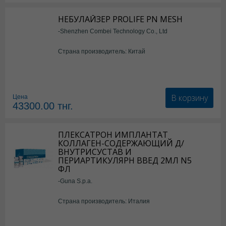
НЕБУЛАЙЗЕР PROLIFE PN MESH
-Shenzhen Combei Technology Co., Ltd
Страна производитель: Китай
В корзину
Цена
43300.00
тнг.
ПЛЕКСАТРОН ИМПЛАНТАТ
КОЛЛАГЕН-СОДЕРЖАЮЩИЙ Д/
ВНУТРИСУСТАВ И
ПЕРИАРТИКУЛЯРН ВВЕД 2МЛ N5
ФЛ
-Guna S.p.a.
Страна производитель: Италия