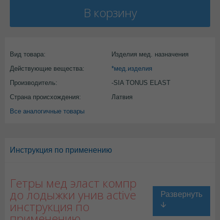
В корзину
Вид товара:
Изделия мед. назначения
Действующие вещества:
*мед.изделия
Производитель:
-SIA TONUS ELAST
Страна происхождения:
Латвия
Все аналогичные товары
Инструкция по применению
Гетры мед эласт компр
до лодыжки унив active
инструкция по
применению