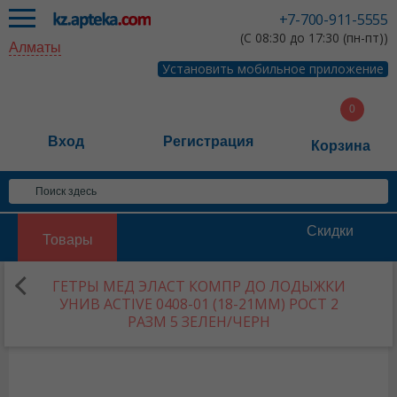
+7-700-911-5555
(С 08:30 до 17:30 (пн-пт))
Алматы
Установить мобильное приложение
Вход
Регистрация
Корзина
Скидки
Товары
ГЕТРЫ МЕД ЭЛАСТ КОМПР ДО ЛОДЫЖКИ
УНИВ ACTIVE 0408-01 (18-21ММ) РОСТ 2
РАЗМ 5 ЗЕЛЕН/ЧЕРН