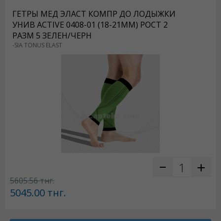
ГЕТРЫ МЕД ЭЛАСТ КОМПР ДО ЛОДЫЖКИ
УНИВ ACTIVE 0408-01 (18-21ММ) РОСТ 2
РАЗМ 5 ЗЕЛЕН/ЧЕРН
-SIA TONUS ELAST
5605.56
тнг.
5045.00
тнг.