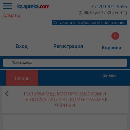
+7-700-911-5555
(С 08:30 до 17:30 (пн-пт))
Алматы
Установить мобильное приложение
Вход
Регистрация
Корзина
Скидки
Товары
ГОЛЬФЫ МЕД КОМПР С МЫСКОМ И
ПЯТКОЙ AD207 2 КЛ КОМПР РАЗМ 5K
ЧЕРНЫЙ