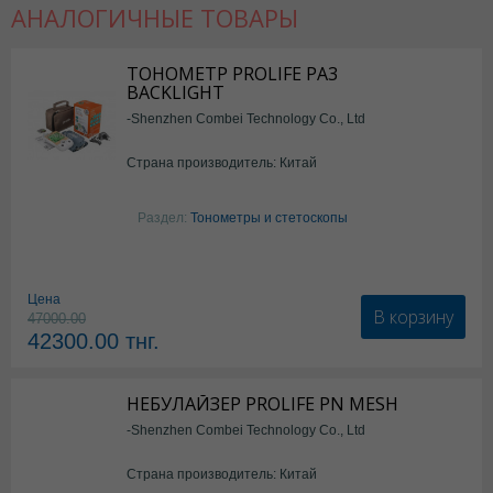
АНАЛОГИЧНЫЕ ТОВАРЫ
ТОНОМЕТР PROLIFE PA3
BACKLIGHT
-Shenzhen Combei Technology Co., Ltd
Страна производитель: Китай
Раздел:
Тонометры и стетоскопы
Цена
В корзину
47000.00
42300.00
тнг.
НЕБУЛАЙЗЕР PROLIFE PN MESH
-Shenzhen Combei Technology Co., Ltd
Страна производитель: Китай