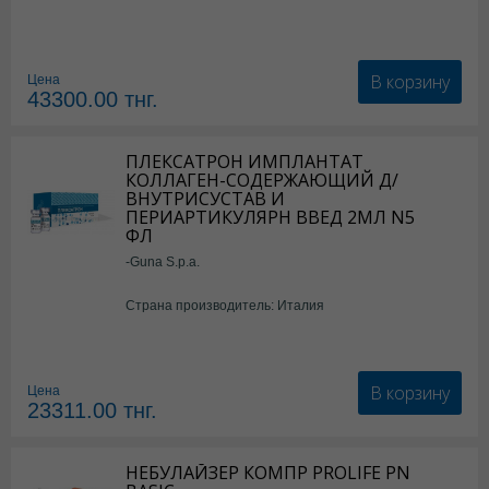
В корзину
Цена
43300.00
тнг.
ПЛЕКСАТРОН ИМПЛАНТАТ
КОЛЛАГЕН-СОДЕРЖАЮЩИЙ Д/
ВНУТРИСУСТАВ И
ПЕРИАРТИКУЛЯРН ВВЕД 2МЛ N5
ФЛ
-Guna S.p.a.
Страна производитель: Италия
В корзину
Цена
23311.00
тнг.
НЕБУЛАЙЗЕР КОМПР PROLIFE PN