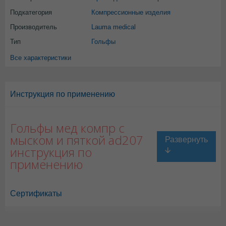
Подкатегория
Компрессионные изделия
Производитель
Lauma medical
Тип
Гольфы
Все характеристики
Инструкция по применению
Гольфы мед компр с
мыском и пяткой ad207
инструкция по
применению
Сертификаты