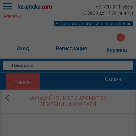
+7-700-911-5555
(С 08:30 до 17:30 (пн-пт))
Алматы
Установить мобильное приложение
Вход
Регистрация
Корзина
Скидки
Товары
КАЛЬЦИЙ ЮНИОР С АРОМАТОМ
ЗЕМЛЯНИКИ N90 ТАБЛ