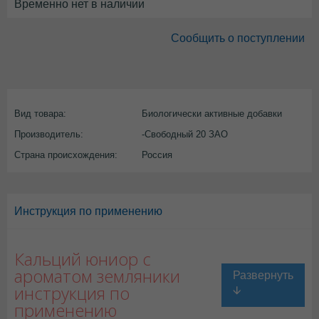
Временно нет в наличии
Сообщить о поступлении
Вид товара:
Биологически активные добавки
Производитель:
-Свободный 20 ЗАО
Страна происхождения:
Россия
Инструкция по применению
Кальций юниор с
ароматом земляники
инструкция по
применению