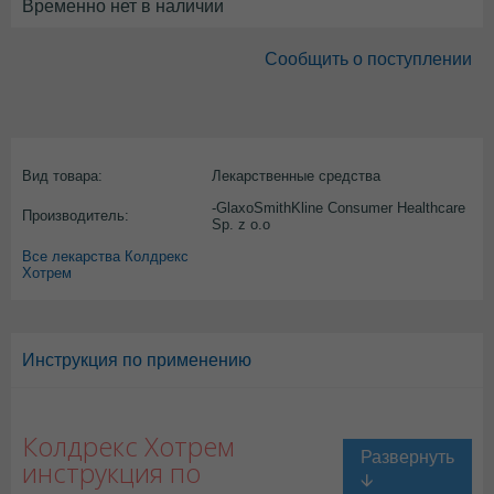
Временно нет в наличии
Сообщить о поступлении
Вид товара:
Лекарственные средства
-GlaxoSmithKline Consumer Healthcare
Производитель:
Sp. z o.o
Все лекарства Колдрекс
Хотрем
Инструкция по применению
Колдрекс Хотрем
инструкция по