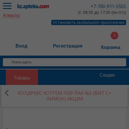
+7-700-911-5555
(С 08:30 до 17:30 (пн-пт))
Алматы
Установить мобильное приложение
Вход
Регистрация
Корзина
Скидки
Товары
КОЛДРЕКС ХОТРЕМ ПОР ПАК №5 (ВИТ С+
ЛИМОН) АКЦИЯ