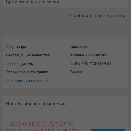
Временно нет в наличии
Сообщить о поступлении
Вид товара:
Косметика
Действующие вещества:
*гигиена и косметика
Производитель:
-БИОЛАЙНФАРМ ООО
Страна происхождения:
Россия
Все аналогичные товары
Инструкция по применению
Labbio маска д/волос
змеиное масло с экстр