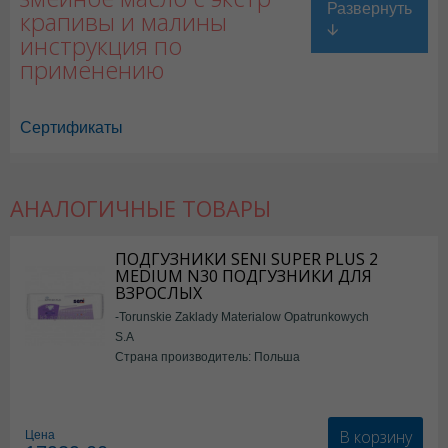
крапивы и малины
инструкция по
применению
Сертификаты
АНАЛОГИЧНЫЕ ТОВАРЫ
ПОДГУЗНИКИ SENI SUPER PLUS 2
MEDIUM N30 ПОДГУЗНИКИ ДЛЯ
ВЗРОСЛЫХ
-Torunskie Zaklady Materialow Opatrunkowych
S.A
Страна производитель: Польша
В корзину
Цена