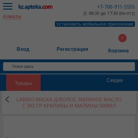
+7-700-911-5555
(С 08:30 до 17:30 (пн-пт))
Алматы
Установить мобильное приложение
Вход
Регистрация
Корзина
Скидки
Товары
LABBIO МАСКА Д/ВОЛОС ЗМЕИНОЕ МАСЛО
С ЭКСТР КРАПИВЫ И МАЛИНЫ 500МЛ