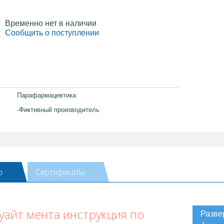
Временно нет в наличии
Сообщить о поступлении
Парафармацевтика
-Фиктивный производитель
ю
Сертификаты
уайт мента инструкция по