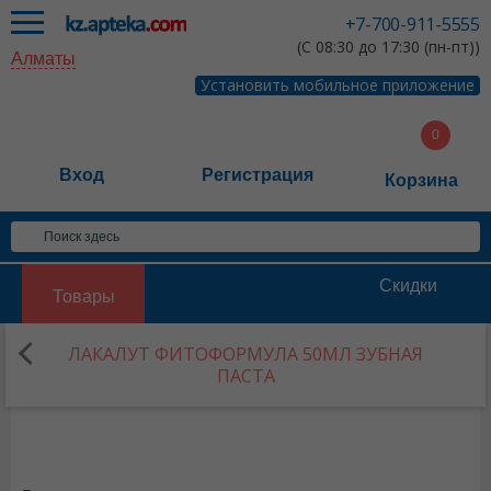
+7-700-911-5555
(С 08:30 до 17:30 (пн-пт))
Алматы
Установить мобильное приложение
Вход
Регистрация
Корзина
Скидки
Товары
ЛАКАЛУТ ФИТОФОРМУЛА 50МЛ ЗУБНАЯ
ПАСТА