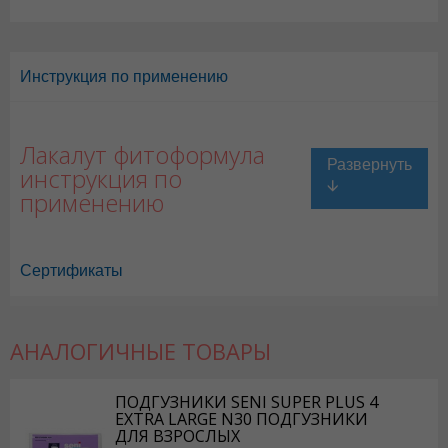
Инструкция по применению
Лакалут фитоформула
инструкция по
применению
Сертификаты
АНАЛОГИЧНЫЕ ТОВАРЫ
ПОДГУЗНИКИ SENI SUPER PLUS 4
EXTRA LARGE N30 ПОДГУЗНИКИ
ДЛЯ ВЗРОСЛЫХ