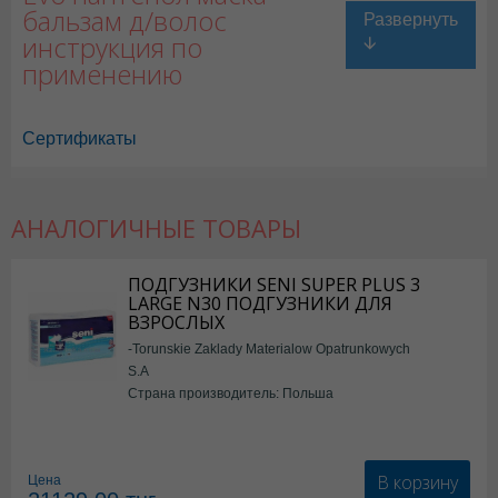
бальзам д/волос
инструкция по
применению
Сертификаты
АНАЛОГИЧНЫЕ ТОВАРЫ
ПОДГУЗНИКИ SENI SUPER PLUS 3
LARGE N30 ПОДГУЗНИКИ ДЛЯ
ВЗРОСЛЫХ
-Torunskie Zaklady Materialow Opatrunkowych
S.A
Страна производитель: Польша
В корзину
Цена