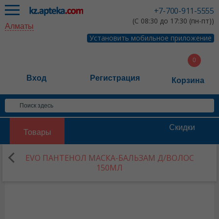
+7-700-911-5555
(С 08:30 до 17:30 (пн-пт))
Алматы
Установить мобильное приложение
Вход
Регистрация
Корзина
Скидки
Товары
EVO ПАНТЕНОЛ МАСКА-БАЛЬЗАМ Д/ВОЛОС
150МЛ