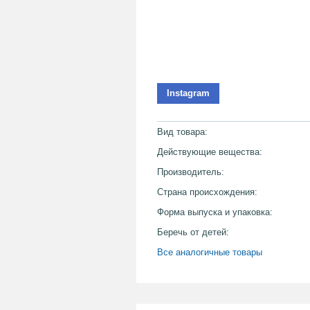
Instagram
Вид товара:
Действующие вещества:
Производитель:
Страна происхождения:
Форма выпуска и упаковка:
Беречь от детей:
Все аналогичные товары