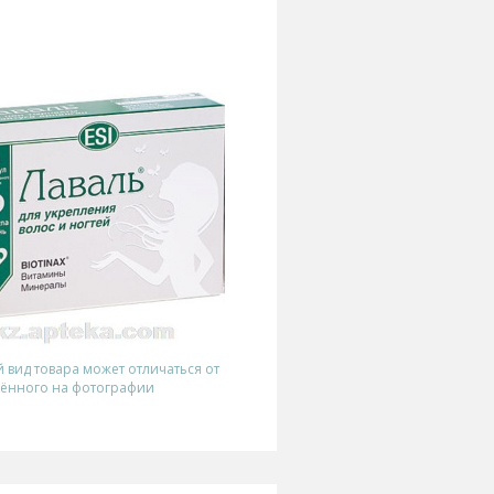
вид товара может отличаться от
ённого на фотографии