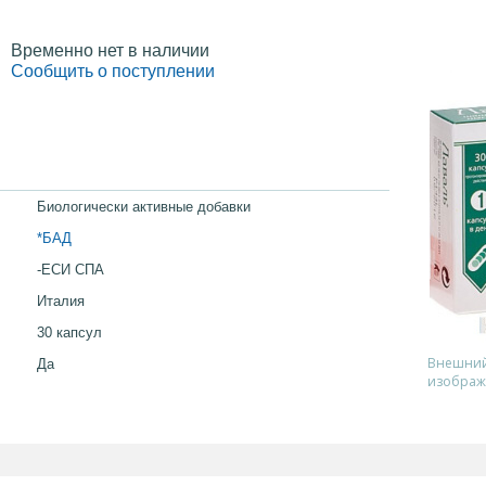
Временно нет в наличии
Сообщить о поступлении
Биологически активные добавки
*БАД
-ЕСИ СПА
Италия
30 капсул
Внешний 
Да
изображ