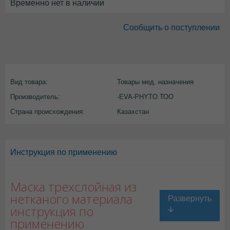
Временно нет в наличии
Сообщить о поступлении
Вид товара:
Товары мед. назначения
Производитель:
-EVA-PHYTO ТОО
Страна происхождения:
Казахстан
Инструкция по применению
Маска трехслойная из
нетканого материала
инструкция по
применению