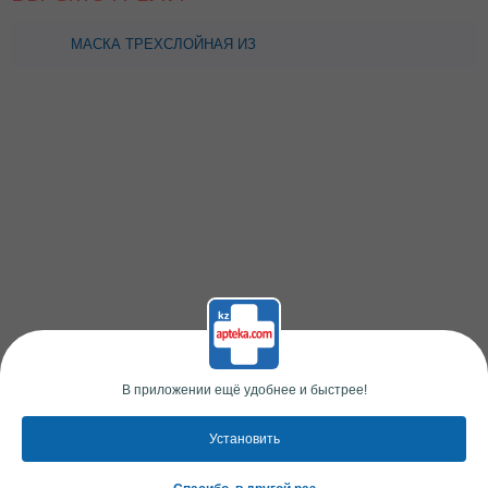
МАСКА ТРЕХСЛОЙНАЯ ИЗ
НЕТКАНОГО МАТЕРИАЛА
№50
В приложении ещё удобнее и быстрее!
Установить