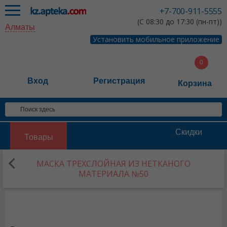
+7-700-911-5555
(С 08:30 до 17:30 (пн-пт))
Алматы
Установить мобильное приложение
Вход
Регистрация
Корзина
Скидки
Товары
МАСКА ТРЕХСЛОЙНАЯ ИЗ НЕТКАНОГО
МАТЕРИАЛА №50