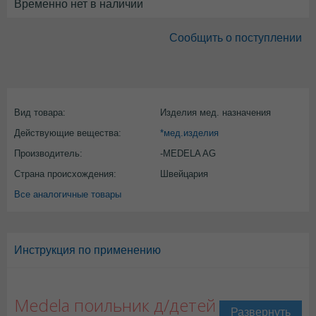
Временно нет в наличии
Сообщить о поступлении
Вид товара:
Изделия мед. назначения
Действующие вещества:
*мед.изделия
Производитель:
-MEDELA AG
Страна происхождения:
Швейцария
Все аналогичные товары
Инструкция по применению
Medela поильник д/детей