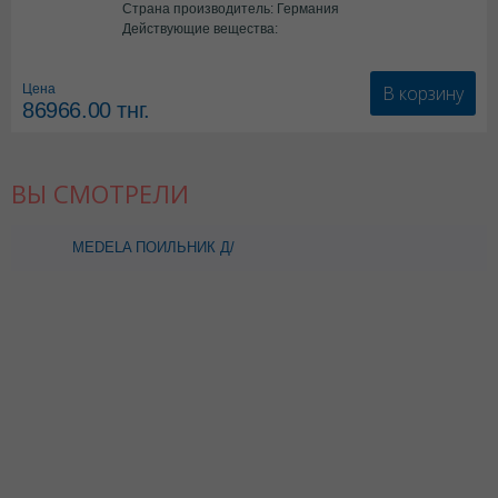
Страна производитель: Германия
Действующие вещества:
*мед.изделия
В корзину
Цена
86966.00
тнг.
ВЫ СМОТРЕЛИ
MEDELA ПОИЛЬНИК Д/
ДЕТЕЙ SPECIAL NEEDS