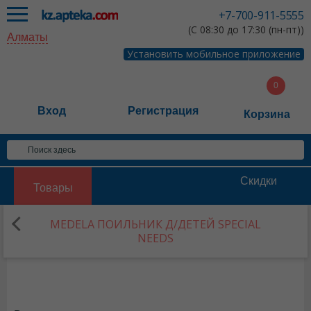
+7-700-911-5555
(С 08:30 до 17:30 (пн-пт))
Алматы
Установить мобильное приложение
Вход
Регистрация
Корзина
Скидки
Товары
MEDELA ПОИЛЬНИК Д/ДЕТЕЙ SPECIAL
NEEDS