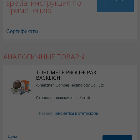
special инструкция по
применению
Сертификаты
АНАЛОГИЧНЫЕ ТОВАРЫ
ТОНОМЕТР PROLIFE PA3
BACKLIGHT
-Shenzhen Combei Technology Co., Ltd
Страна производитель: Китай
Раздел:
Тонометры и стетоскопы
Цена