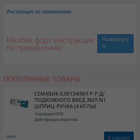
Инструкция по применению
Мелбек форт инструкция
по применению
ПОПУЛЯРНЫЕ ТОВАРЫ
СЕМАВИК 0,00134/МЛ Р-Р Д/
ПОДКОЖНОГО ВВЕД 3МЛ N1
ШПРИЦ-РУЧКА (4 ИГЛЫ)
-Герофарм ООО
Действующие вещества:
Семаглутид
В корзину
Цена