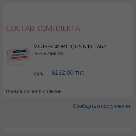
СОСТАВ КОМПЛЕКТА
МЕЛБЕК ФОРТ 0,015 N10 ТАБЛ
-Нобел АФФ АО
6132.00 тнг.
3 уп.
Временно нет в наличии
Сообщить о поступлении