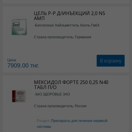
ЦЕЛЬ Р-Р Д/ИНЪЕКЦИЙ 2,0 N5
АМП
-Биологише Хайльмиттель Хеель ГмбХ
Страна производитель: Германия
В корзину
Цена
7909.00
тнг.
МЕКСИДОЛ ФОРТЕ 250 0,25 N40
ТАБЛ П/О
-ЗиО ЗДОРОВЬЕ ЗАО
Страна производитель: Россия
Раздел:
Препараты для лечения нервной
системы