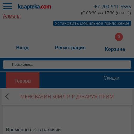
+7-700-911-5555
(С 08:30 до 17:30 (пн-пт))
Алматы
Установить мобильное приложение
Вход
Регистрация
Корзина
Скидки
Товары
МЕНОВАЗИН 50МЛ Р-Р Д/НАРУЖ ПРИМ
Временно нет в наличии