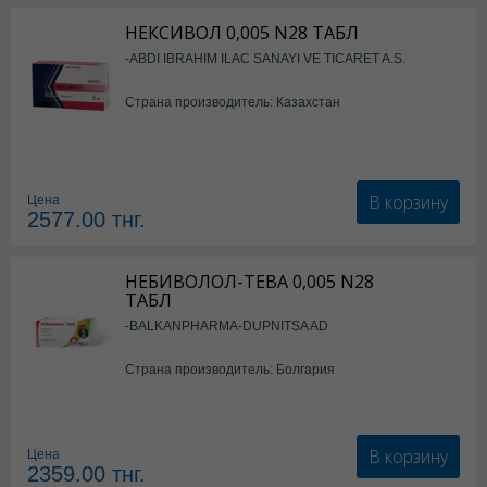
НЕКСИВОЛ 0,005 N28 ТАБЛ
-ABDI IBRAHIM ILAC SANAYI VE TICARET A.S.
Страна производитель: Казахстан
В корзину
Цена
2577.00
тнг.
НЕБИВОЛОЛ-ТЕВА 0,005 N28
ТАБЛ
-BALKANPHARMA-DUPNITSA AD
Страна производитель: Болгария
В корзину
Цена
2359.00
тнг.