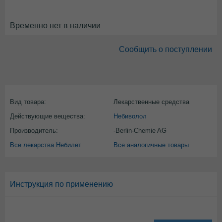
Временно нет в наличии
Сообщить о поступлении
Вид товара:
Лекарственные средства
Действующие вещества:
Небиволол
Производитель:
-Berlin-Chemie AG
Все лекарства Небилет
Все аналогичные товары
Инструкция по применению