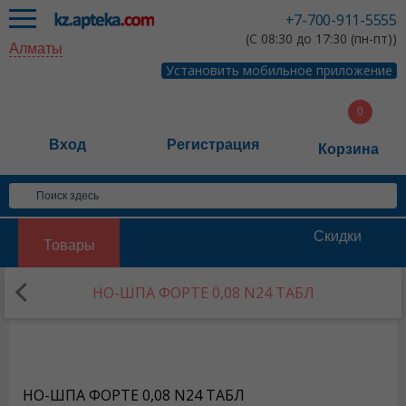
+7-700-911-5555
(С 08:30 до 17:30 (пн-пт))
Алматы
Установить мобильное приложение
Вход
Регистрация
Корзина
Скидки
Товары
НО-ШПА ФОРТЕ 0,08 N24 ТАБЛ
НО-ШПА ФОРТЕ 0,08 N24 ТАБЛ