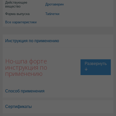
Действующее
Дротаверин
вещество
Форма выпуска
Таблетки
Все характеристики
Инструкция по применению
Но-шпа форте
инструкция по
применению
Способ применения
Сертификаты