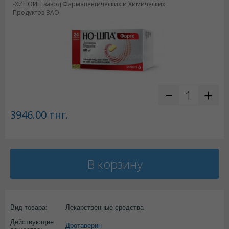
-ХИНОИН завод Фармацевтических и Химических
Продуктов ЗАО
3946.00
тнг.
В корзину
Вид товара:
Лекарственные средства
Действующие
Дротаверин