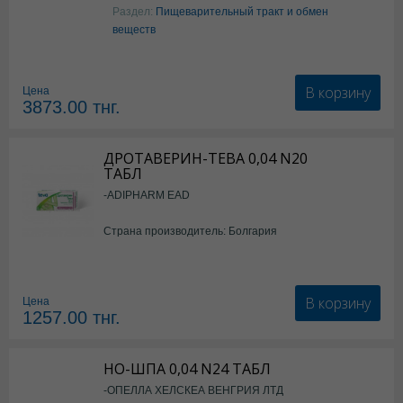
Раздел:
Пищеварительный тракт и обмен
веществ
В корзину
Цена
3873.00
тнг.
ДРОТАВЕРИН-ТЕВА 0,04 N20
ТАБЛ
-ADIPHARM EAD
Страна производитель: Болгария
В корзину
Цена
1257.00
тнг.
НО-ШПА 0,04 N24 ТАБЛ
-ОПЕЛЛА ХЕЛСКЕА ВЕНГРИЯ ЛТД