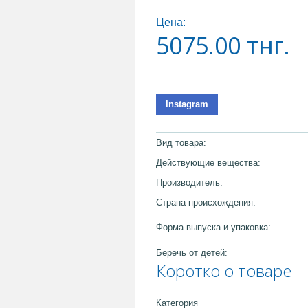
Цена:
5075.00
тнг.
Instagram
Вид товара:
Действующие вещества:
Производитель:
Страна происхождения:
Форма выпуска и упаковка:
Беречь от детей:
Коротко о товаре
Категория