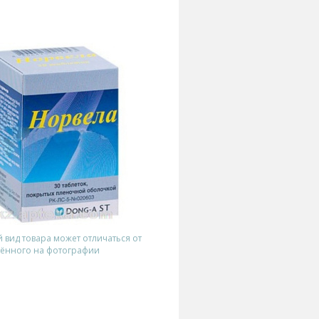
вид товара может отличаться от
ённого на фотографии