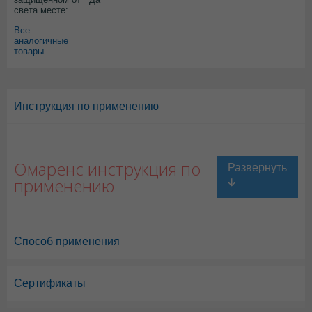
света месте:
Все
аналогичные
товары
Инструкция по применению
Омаренс инструкция по
применению
Способ применения
Сертификаты