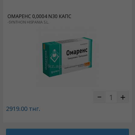
ОМАРЕНС 0,0004 N30 КАПС
-SYNTHON HISPANIA S.L.
2919.00
тнг.