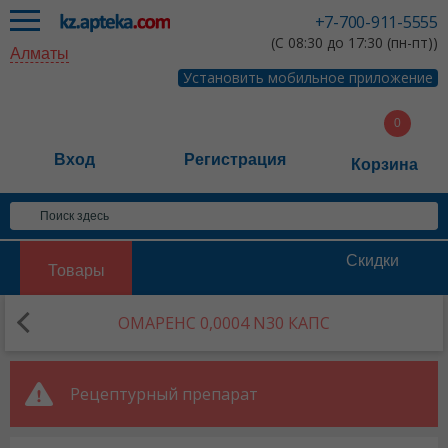
+7-700-911-5555
(С 08:30 до 17:30 (пн-пт))
Алматы
Установить мобильное приложение
Вход
Регистрация
Корзина
Скидки
Товары
ОМАРЕНС 0,0004 N30 КАПС
Рецептурный препарат