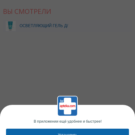
ВЫ СМОТРЕЛИ
ОСВЕТЛЯЮЩИЙ ГЕЛЬ Д/
УМЫВАНИЯ С МОРСКИМИ
ВОДОРОСЛЯМИ 100МЛ
HERBION NATURALS
В приложении ещё удобнее и быстрее!