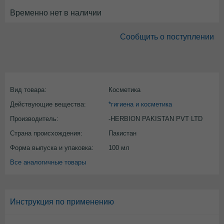
Временно нет в наличии
Сообщить о поступлении
Вид товара:
Косметика
Действующие вещества:
*гигиена и косметика
Производитель:
-HERBION PAKISTAN PVT LTD
Страна происхождения:
Пакистан
Форма выпуска и упаковка:
100 мл
Все аналогичные товары
Инструкция по применению