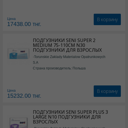
В корзину
Цена
17438.00
тнг.
ПОДГУЗНИКИ SENI SUPER 2
MEDIUM 75-110СМ N30
ПОДГУЗНИКИ ДЛЯ ВЗРОСЛЫХ
-Torunskie Zaklady Materialow Opatrunkowych
S.A
Страна производитель: Польша
В корзину
Цена
15232.00
тнг.
ПОДГУЗНИКИ SENI SUPER PLUS 3
LARGE N10 ПОДГУЗНИКИ ДЛЯ
ВЗРОСЛЫХ