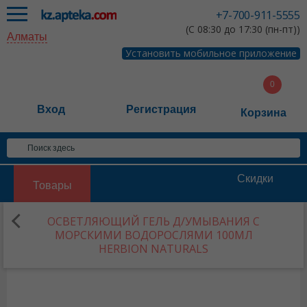
+7-700-911-5555
(С 08:30 до 17:30 (пн-пт))
Алматы
Установить мобильное приложение
Вход
Регистрация
Корзина
Скидки
Товары
ОСВЕТЛЯЮЩИЙ ГЕЛЬ Д/УМЫВАНИЯ С
МОРСКИМИ ВОДОРОСЛЯМИ 100МЛ
HERBION NATURALS