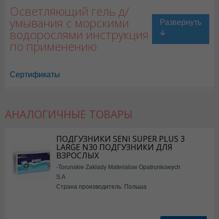
Осветляющий гель д/
умывания с морскими
водорослями инструкция
по применению
Сертификаты
АНАЛОГИЧНЫЕ ТОВАРЫ
ПОДГУЗНИКИ SENI SUPER PLUS 3
LARGE N30 ПОДГУЗНИКИ ДЛЯ
ВЗРОСЛЫХ
-Torunskie Zaklady Materialow Opatrunkowych
S.A
Страна производитель: Польша