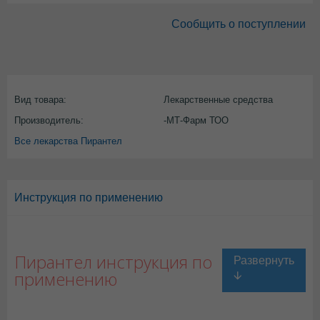
Сообщить о поступлении
Вид товара:
Лекарственные средства
Производитель:
-МТ-Фарм ТОО
Все лекарства Пирантел
Инструкция по применению
Пирантел инструкция по
применению