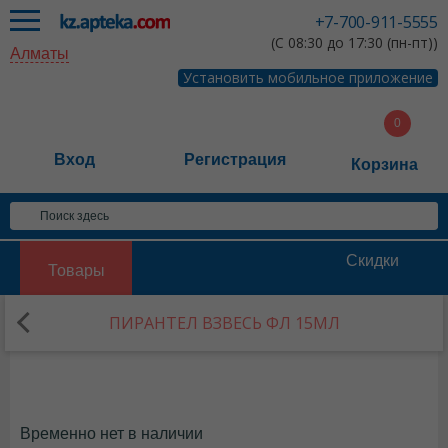
+7-700-911-5555
(С 08:30 до 17:30 (пн-пт))
Алматы
Установить мобильное приложение
Вход
Регистрация
Корзина
Скидки
Товары
ПИРАНТЕЛ ВЗВЕСЬ ФЛ 15МЛ
Временно нет в наличии