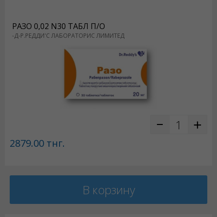
РАЗО 0,02 N30 ТАБЛ П/О
-Д-Р.РЕДДИ'С ЛАБОРАТОРИС ЛИМИТЕД
2879.00
тнг.
В корзину