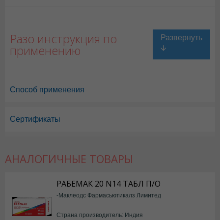
Разо инструкция по
применению
Способ применения
Сертификаты
АНАЛОГИЧНЫЕ ТОВАРЫ
РАБЕМАК 20 N14 ТАБЛ П/О
-Маклеодс Фармасьютикалз Лимитед
Страна производитель: Индия