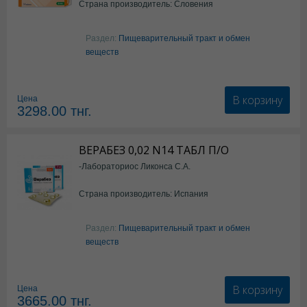
Страна производитель: Словения
Раздел:
Пищеварительный тракт и обмен
веществ
В корзину
Цена
3298.00
тнг.
ВЕРАБЕЗ 0,02 N14 ТАБЛ П/О
-Лабораториос Ликонса С.А.
Страна производитель: Испания
Раздел:
Пищеварительный тракт и обмен
веществ
В корзину
Цена
3665.00
тнг.