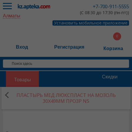
+7-700-911-5555
(С 08:30 до 17:30 (пн-пт))
Алматы
Установить мобильное приложение
Вход
Регистрация
Корзина
Скидки
Товары
ПЛАСТЫРЬ МЕД ЛЮКСПЛАСТ НА МОЗОЛЬ
30Х49ММ ПРОЗР N5