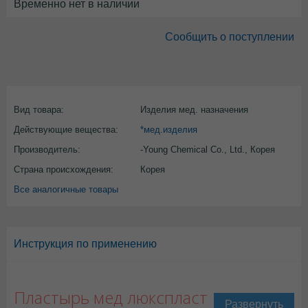
Временно нет в наличии
Сообщить о поступлении
Вид товара:
Изделия мед. назначения
Действующие вещества:
*мед.изделия
Производитель:
-Young Chemical Co., Ltd., Корея
Страна происхождения:
Корея
Все аналогичные товары
Инструкция по применению
Пластырь мед люкспласт