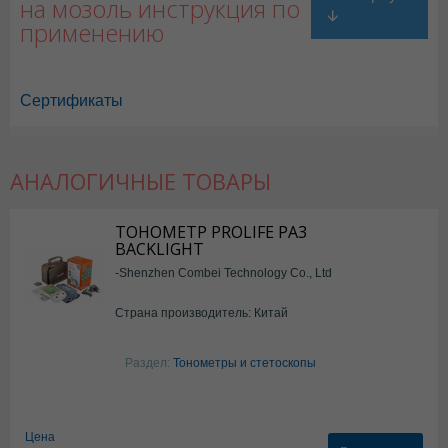
на мозоль инструкция по
применению
Сертификаты
АНАЛОГИЧНЫЕ ТОВАРЫ
ТОНОМЕТР PROLIFE PA3
BACKLIGHT
-Shenzhen Combei Technology Co., Ltd
Страна производитель: Китай
Раздел:
Тонометры и стетоскопы
Цена