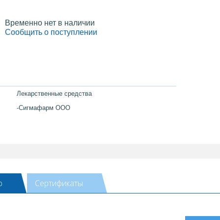
Временно нет в наличии
Сообщить о поступлении
Лекарственные средства
-Сигмафарм ООО
ю
Сертификаты