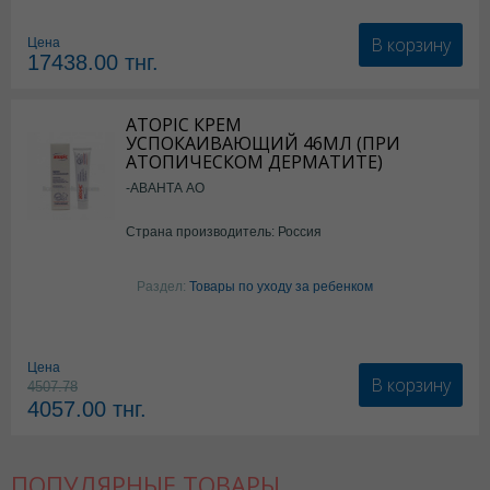
В корзину
Цена
17438.00
тнг.
ATOPIC КРЕМ
УСПОКАИВАЮЩИЙ 46МЛ (ПРИ
АТОПИЧЕСКОМ ДЕРМАТИТЕ)
-АВАНТА АО
Страна производитель: Россия
Раздел:
Товары по уходу за ребенком
Цена
В корзину
4507.78
4057.00
тнг.
ПОПУЛЯРНЫЕ ТОВАРЫ