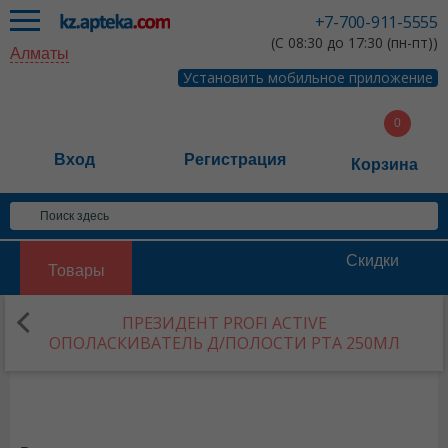
+7-700-911-5555
(С 08:30 до 17:30 (пн-пт))
Алматы
Установить мобильное приложение
Вход
Регистрация
Корзина
Скидки
Товары
ПРЕЗИДЕНТ PROFI ACTIVE
ОПОЛАСКИВАТЕЛЬ Д/ПОЛОСТИ РТА 250МЛ