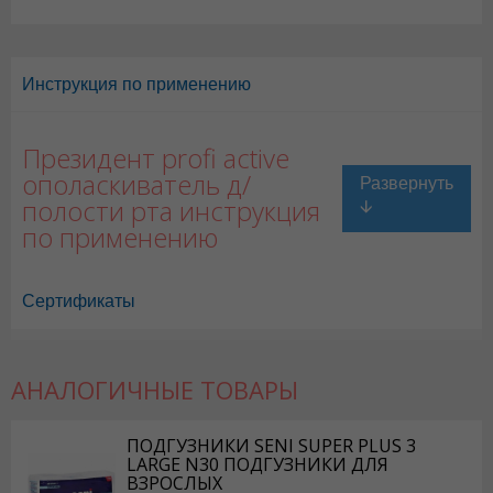
Инструкция по применению
Президент profi active
ополаскиватель д/
полости рта инструкция
по применению
Сертификаты
АНАЛОГИЧНЫЕ ТОВАРЫ
ПОДГУЗНИКИ SENI SUPER PLUS 3
LARGE N30 ПОДГУЗНИКИ ДЛЯ
ВЗРОСЛЫХ