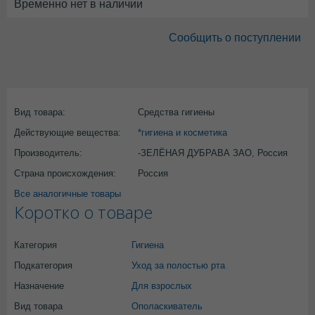
Временно нет в наличии
Сообщить о поступлении
Вид товара:
Средства гигиены
Действующие вещества:
*гигиена и косметика
Производитель:
-ЗЕЛЁНАЯ ДУБРАВА ЗАО, Россия
Страна происхождения:
Россия
Все аналогичные товары
Коротко о товаре
Категория
Гигиена
Подкатегория
Уход за полостью рта
Назначение
Для взрослых
Вид товара
Ополаскиватель