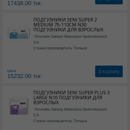
17438.00
тнг.
ПОДГУЗНИКИ SENI SUPER 2
MEDIUM 75-110СМ N30
ПОДГУЗНИКИ ДЛЯ ВЗРОСЛЫХ
-Torunskie Zaklady Materialow Opatrunkowych
S.A
Страна производитель: Польша
В корзину
Цена
15232.00
тнг.
ПОДГУЗНИКИ SENI SUPER PLUS 3
LARGE N10 ПОДГУЗНИКИ ДЛЯ
ВЗРОСЛЫХ
-Torunskie Zaklady Materialow Opatrunkowych
S.A
Страна производитель: Польша