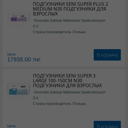
ПОДГУЗНИКИ SENI SUPER PLUS 2
MEDIUM N30 ПОДГУЗНИКИ ДЛЯ
ВЗРОСЛЫХ
-Torunskie Zaklady Materialow Opatrunkowych
S.A
Страна производитель: Польша
В корзину
Цена
17939.00
тнг.
ПОДГУЗНИКИ SENI SUPER 3
LARGE 100-150СМ N30
ПОДГУЗНИКИ ДЛЯ ВЗРОСЛЫХ
-Torunskie Zaklady Materialow Opatrunkowych
S.A
Страна производитель: Польша
В корзину
Цена