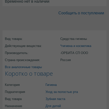
Временно нет в наличии
Сообщить о поступлении
Вид товара:
Средства гигиены
Действующие вещества:
*гигиена и косметика
Производитель:
-ОРБИТА СП ООО
Страна происхождения:
Россия
Все аналогичные товары
Коротко о товаре
Категория
Гигиена
Подкатегория
Уход за полостью рта
Вид товара
Зубная паста
Назначение
Для детей