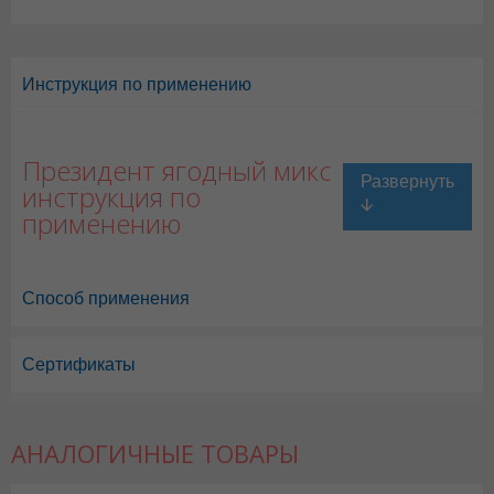
Инструкция по применению
Президент ягодный микс
инструкция по
применению
Способ применения
Сертификаты
АНАЛОГИЧНЫЕ ТОВАРЫ