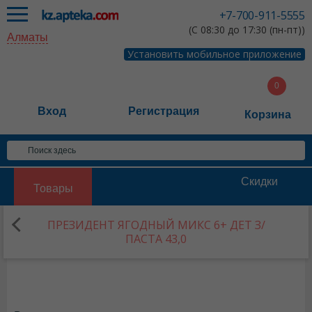
+7-700-911-5555
(С 08:30 до 17:30 (пн-пт))
Алматы
Установить мобильное приложение
Вход
Регистрация
Корзина
Скидки
Товары
ПРЕЗИДЕНТ ЯГОДНЫЙ МИКС 6+ ДЕТ З/
ПАСТА 43,0