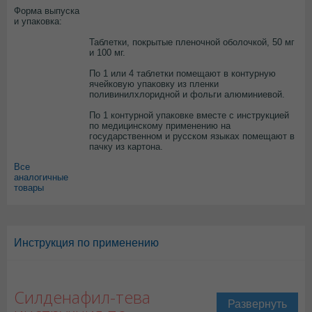
Форма выпуска
и упаковка:
Таблетки, покрытые пленочной оболочкой, 50 мг
и 100 мг.
По 1 или 4 таблетки помещают в контурную
ячейковую упаковку из пленки
поливинилхлоридной и фольги алюминиевой.
По 1 контурной упаковке вместе с инструкцией
по медицинскому применению на
государственном и русском языках помещают в
пачку из картона.
Все
аналогичные
товары
Инструкция по применению
Силденафил-тева