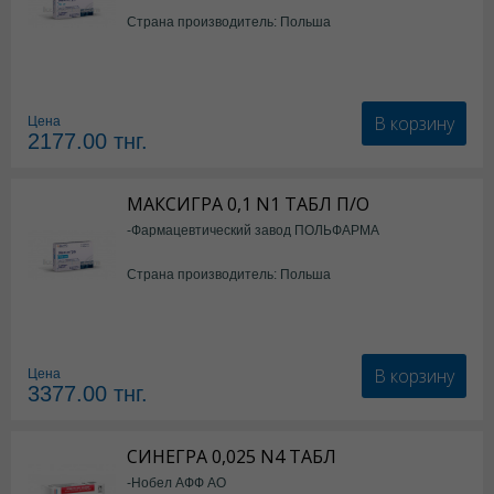
Страна производитель: Польша
В корзину
Цена
2177.00
тнг.
МАКСИГРА 0,1 N1 ТАБЛ П/О
-Фармацевтический завод ПОЛЬФАРМА
Страна производитель: Польша
В корзину
Цена
3377.00
тнг.
СИНЕГРА 0,025 N4 ТАБЛ
-Нобел АФФ АО