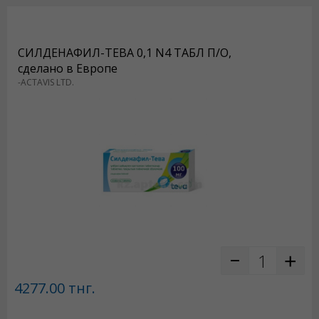
СИЛДЕНАФИЛ-ТЕВА 0,1 N4 ТАБЛ П/О,
сделано в Европе
-ACTAVIS LTD.
4277.00
тнг.