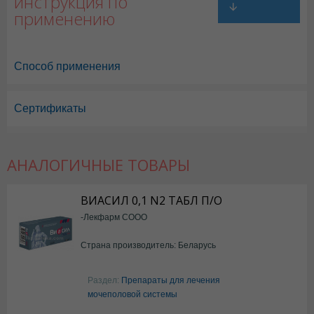
инструкция по
применению
Способ применения
Сертификаты
АНАЛОГИЧНЫЕ ТОВАРЫ
ВИАСИЛ 0,1 N2 ТАБЛ П/О
-Лекфарм СООО
Страна производитель: Беларусь
Раздел:
Препараты для лечения
мочеполовой системы