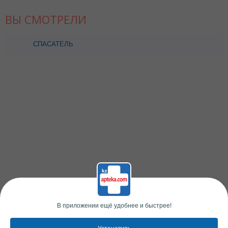
ВЫ СМОТРЕЛИ
СПАСАТЕЛЬ
ПАРАДОНТУМ З/П 100,0
В приложении ещё удобнее и быстрее!