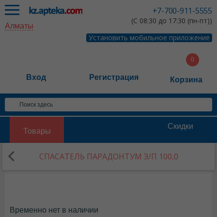
+7-700-911-5555
(С 08:30 до 17:30 (пн-пт))
Алматы
Установить мобильное приложение
Вход
Регистрация
Корзина
Скидки
Товары
СПАСАТЕЛЬ ПАРАДОНТУМ З/П 100,0
Временно нет в наличии