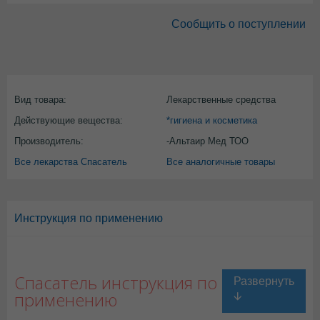
Сообщить о поступлении
Вид товара:
Лекарственные средства
Действующие вещества:
*гигиена и косметика
Производитель:
-Альтаир Мед ТОО
Все лекарства Спасатель
Все аналогичные товары
Инструкция по применению
Спасатель инструкция по
применению