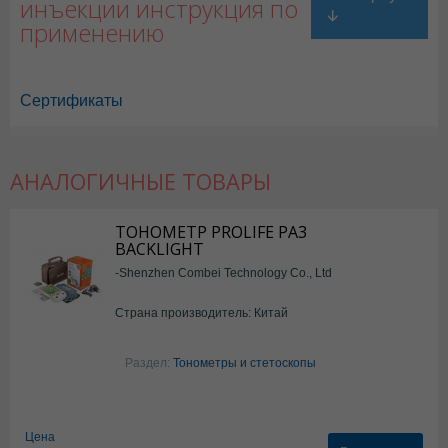
инъекции инструкция по
применению
Сертификаты
АНАЛОГИЧНЫЕ ТОВАРЫ
ТОНОМЕТР PROLIFE PA3
BACKLIGHT
-Shenzhen Combei Technology Co., Ltd
Страна производитель: Китай
Раздел:
Тонометры и стетоскопы
Цена