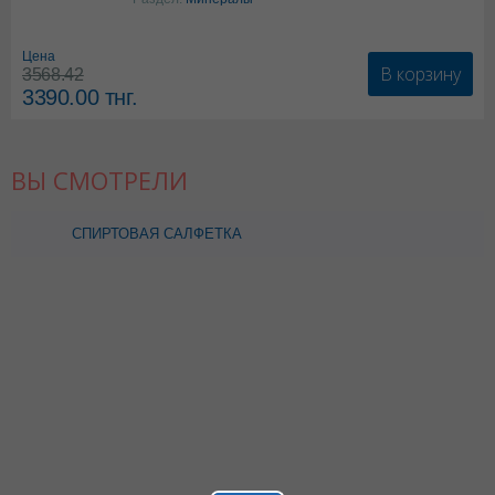
карбонат
Цена
В корзину
3568.42
3390.00
тнг.
ВЫ СМОТРЕЛИ
СПИРТОВАЯ САЛФЕТКА
Д/ИНЪЕКЦИИ 70%
ЭТИЛОВЫЙ СПИРТ