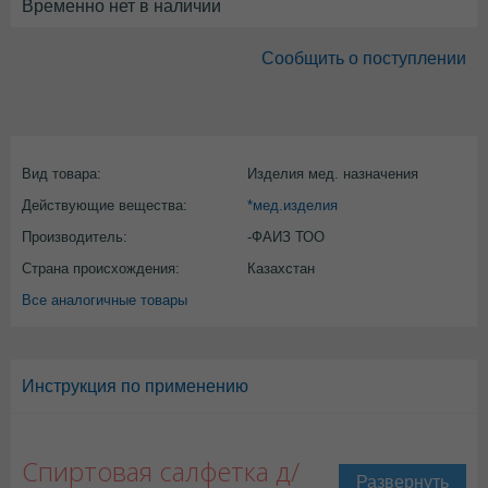
Временно нет в наличии
Сообщить о поступлении
Вид товара:
Изделия мед. назначения
Действующие вещества:
*мед.изделия
Производитель:
-ФАИЗ ТОО
Страна происхождения:
Казахстан
Все аналогичные товары
Инструкция по применению
Спиртовая салфетка д/