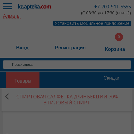
+7-700-911-5555
(С 08:30 до 17:30 (пн-пт))
Алматы
Установить мобильное приложение
Вход
Регистрация
Корзина
Скидки
Товары
СПИРТОВАЯ САЛФЕТКА Д/ИНЪЕКЦИИ 70%
ЭТИЛОВЫЙ СПИРТ