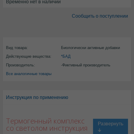
Временно нет в наличии
Сообщить о поступлении
Вид товара:
Биологически активные добавки
Действующие вещества:
*БАД
Производитель:
-Фиктивный производитель
Все аналогичные товары
Инструкция по применению
Термогенный комплекс
со светолом инструкция