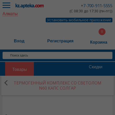
+7-700-911-5555
(С 08:30 до 17:30 (пн-пт))
Алматы
Установить мобильное приложение
Вход
Регистрация
Корзина
Скидки
Товары
ТЕРМОГЕННЫЙ КОМПЛЕКС СО СВЕТОЛОМ
N60 КАПС СОЛГАР