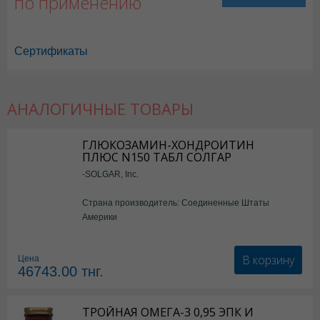
по применению
Сертификаты
АНАЛОГИЧНЫЕ ТОВАРЫ
ГЛЮКОЗАМИН-ХОНДРОИТИН
ПЛЮС N150 ТАБЛ СОЛГАР
-SOLGAR, Inc.
Страна производитель: Соединенные Штаты
Америки
В корзину
Цена
46743.00
тнг.
ТРОЙНАЯ ОМЕГА-3 0,95 ЭПК И