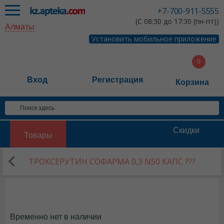
+7-700-911-5555
(С 08:30 до 17:30 (пн-пт))
Алматы
Установить мобильное приложение
Вход
Регистрация
Корзина
Скидки
Товары
ТРОКСЕРУТИН СОФАРМА 0,3 N50 КАПС ???
Временно нет в наличии