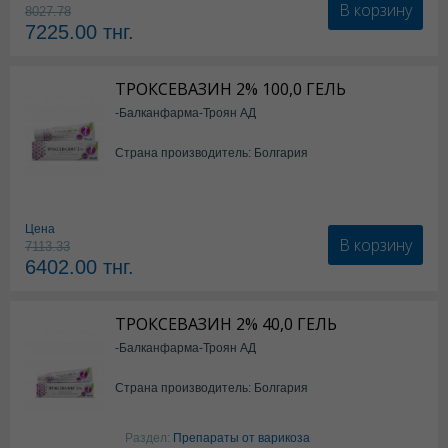
В корзину
8027.78
7225.00
тнг.
ТРОКСЕВАЗИН 2% 100,0 ГЕЛЬ
-Балканфарма-Троян АД
Страна производитель: Болгария
Цена
В корзину
7113.33
6402.00
тнг.
ТРОКСЕВАЗИН 2% 40,0 ГЕЛЬ
-Балканфарма-Троян АД
Страна производитель: Болгария
Раздел:
Препараты от варикоза