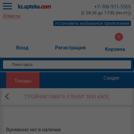
+7-700-911-5555
(С 08:30 до 17:30 (пн-пт))
Алматы
Установить мобильное приложение
Вход
Регистрация
Корзина
Скидки
Товары
ТРОЙНАЯ ОМЕГА 3 950МГ N30 КАПС
Временно нет в наличии