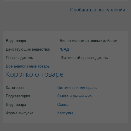
Сообщить о поступлении
Вид товара:
Биологически активные добавки
Действующие вещества:
*БАД
Производитель:
-Фиктивный производитель
Все аналогичные товары
Коротко о товаре
Категория
Витамины и минералы
Подкатегория
Омега и рыбий жир
Вид товара
Омега
Форма выпуска
Капсулы