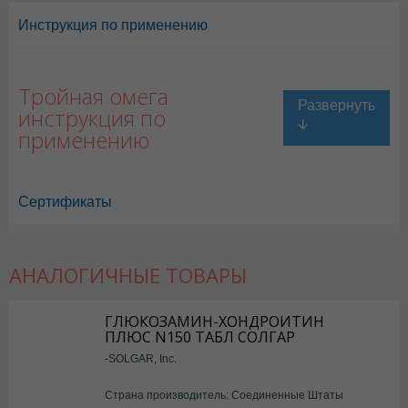
Инструкция по применению
Тройная омега
инструкция по
применению
Сертификаты
АНАЛОГИЧНЫЕ ТОВАРЫ
ГЛЮКОЗАМИН-ХОНДРОИТИН
ПЛЮС N150 ТАБЛ СОЛГАР
-SOLGAR, Inc.
Страна производитель: Соединенные Штаты