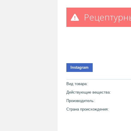
Рецептурн
Instagram
Вид товара:
Действующие вещества:
Производитель:
Страна происхождения: