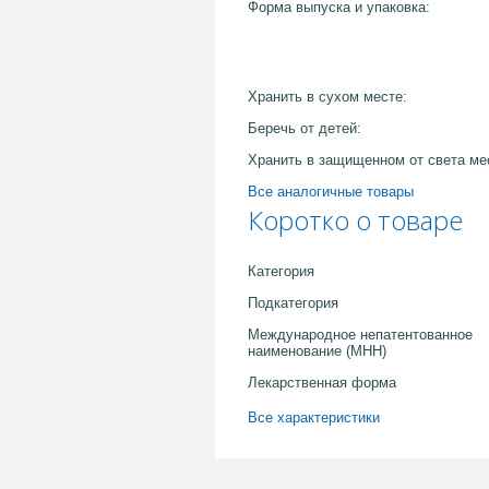
Форма выпуска и упаковка:
Хранить в сухом месте:
Беречь от детей:
Хранить в защищенном от света ме
Все аналогичные товары
Коротко о товаре
Категория
Подкатегория
Международное непатентованное
наименование (МНН)
Лекарственная форма
Все характеристики