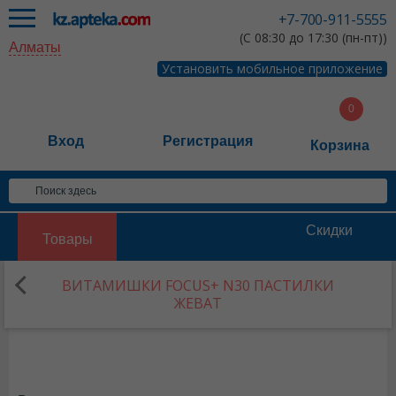
+7-700-911-5555
(С 08:30 до 17:30 (пн-пт))
Алматы
Установить мобильное приложение
Вход
Регистрация
Корзина
Скидки
Товары
ВИТАМИШКИ FOCUS+ N30 ПАСТИЛКИ
ЖЕВАТ