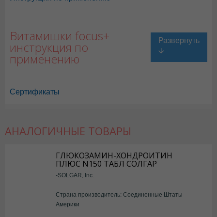
Витамишки focus+
инструкция по
применению
Сертификаты
АНАЛОГИЧНЫЕ ТОВАРЫ
ГЛЮКОЗАМИН-ХОНДРОИТИН
ПЛЮС N150 ТАБЛ СОЛГАР
-SOLGAR, Inc.
Страна производитель: Соединенные Штаты
Америки