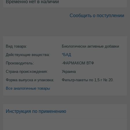
Временно нет в наличии
Сообщить о поступлении
Вид товара:
Биологически активные добавки
Действующие вещества:
*БАД
Производитель:
-ФАРМАКОМ ВТФ
Страна происхождения:
Украина
Форма выпуска и упаковка:
Фильтр-пакеты по 1,5 г № 20.
Все аналогичные товары
Инструкция по применению