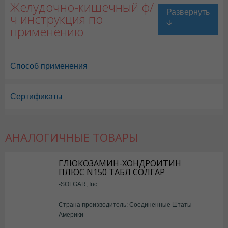
Желудочно-кишечный ф/
ч инструкция по
применению
Способ применения
Сертификаты
АНАЛОГИЧНЫЕ ТОВАРЫ
ГЛЮКОЗАМИН-ХОНДРОИТИН
ПЛЮС N150 ТАБЛ СОЛГАР
-SOLGAR, Inc.
Страна производитель: Соединенные Штаты
Америки