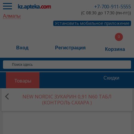
+7-700-911-5555
(С 08:30 до 17:30 (пн-пт))
Алматы
Установить мобильное приложение
Вход
Регистрация
Корзина
Скидки
Товары
NEW NORDIC ЗУКАРИН 0,91 N60 ТАБЛ
(КОНТРОЛЬ САХАРА )