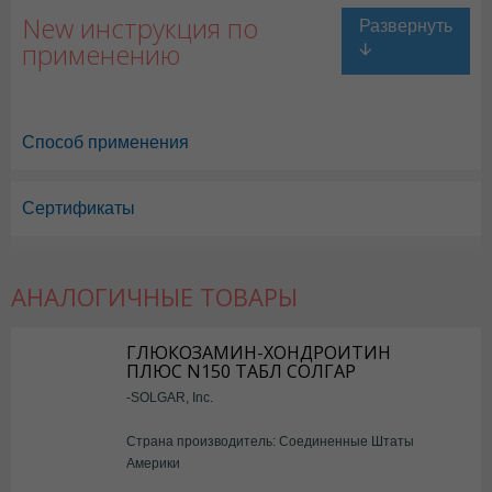
New инструкция по
применению
Способ применения
Сертификаты
АНАЛОГИЧНЫЕ ТОВАРЫ
ГЛЮКОЗАМИН-ХОНДРОИТИН
ПЛЮС N150 ТАБЛ СОЛГАР
-SOLGAR, Inc.
Страна производитель: Соединенные Штаты
Америки