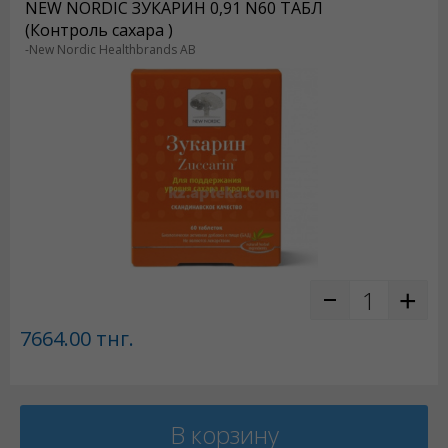
NEW NORDIC ЗУКАРИН 0,91 N60 ТАБЛ
(Контроль сахара )
-New Nordic Healthbrands AB
7664.00
тнг.
В корзину