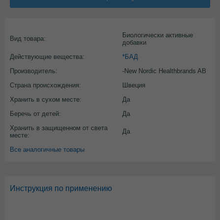
Биологически активные
Вид товара:
добавки
Действующие вещества:
*БАД
Производитель:
-New Nordic Healthbrands AB
Страна происхождения:
Швеция
Хранить в сухом месте:
Да
Беречь от детей:
Да
Хранить в защищенном от света
Да
месте:
Все аналогичные товары
Инструкция по применению