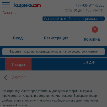
+7-700-911-5555
(С 08:30 до 17:30 (пн-пт))
Алматы
Установить мобильное приложение
Вход
Регистрация
Корзина
Скидки
Товары
АЗОПТ
На странице Азопт представлены доступные формы выпуска,
производители, цены и сведения из инструкции. Выберите товар,
добавьте его в корзину и укажите удобную аптеку для получения
заказа в Алматы.