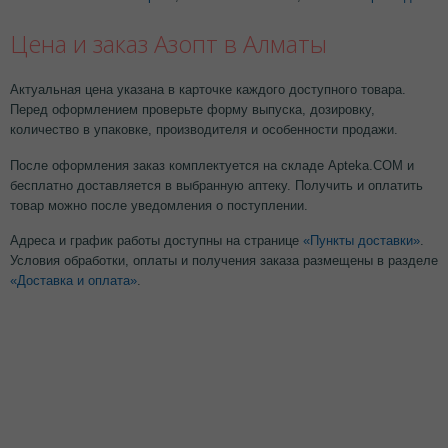
Цена и заказ Азопт в Алматы
Актуальная цена указана в карточке каждого доступного товара.
Перед оформлением проверьте форму выпуска, дозировку,
количество в упаковке, производителя и особенности продажи.
После оформления заказ комплектуется на складе Apteka.COM и
бесплатно доставляется в выбранную аптеку. Получить и оплатить
товар можно после уведомления о поступлении.
Адреса и график работы доступны на странице
«Пункты доставки»
.
Условия обработки, оплаты и получения заказа размещены в разделе
«Доставка и оплата»
.