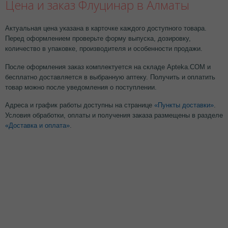
Цена и заказ Флуцинар в Алматы
Актуальная цена указана в карточке каждого доступного товара.
Перед оформлением проверьте форму выпуска, дозировку,
количество в упаковке, производителя и особенности продажи.
После оформления заказ комплектуется на складе Apteka.COM и
бесплатно доставляется в выбранную аптеку. Получить и оплатить
товар можно после уведомления о поступлении.
Адреса и график работы доступны на странице
«Пункты доставки»
.
Условия обработки, оплаты и получения заказа размещены в разделе
«Доставка и оплата»
.