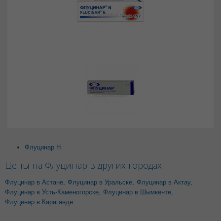
Флуцинар Н
Цены на Флуцинар в других городах
Флуцинар в Астане
,
Флуцинар в Уральске
,
Флуцинар в Актау
,
Флуцинар в Усть-Каменогорске
,
Флуцинар в Шымкенте
,
Флуцинар в Караганде