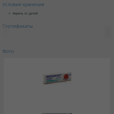
Условия хранения
беречь от детей
Сертификаты
Фото