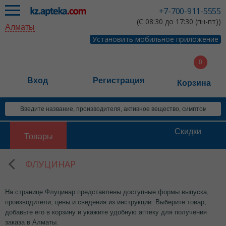
+7-700-911-5555
(С 08:30 до 17:30 (пн-пт))
Алматы
Установить мобильное приложение
Вход
Регистрация
Корзина
Скидки
Товары
ФЛУЦИНАР
На странице Флуцинар представлены доступные формы выпуска,
производители, цены и сведения из инструкции. Выберите товар,
добавьте его в корзину и укажите удобную аптеку для получения
заказа в Алматы.