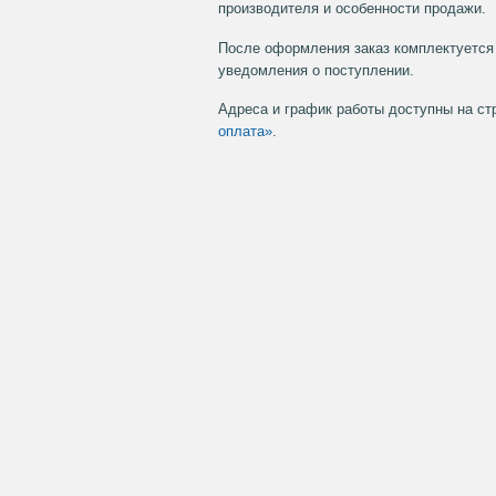
производителя и особенности продажи.
После оформления заказ комплектуется 
уведомления о поступлении.
Адреса и график работы доступны на с
оплата»
.