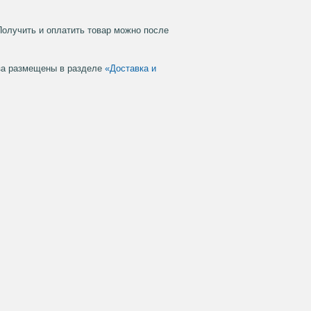
Получить и оплатить товар можно после
аза размещены в разделе
«Доставка и